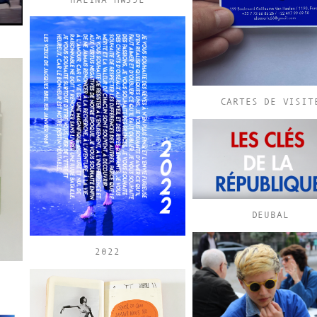
CARTES DE VISIT
DEUBAL
2022
”