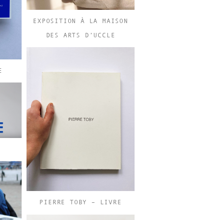
EXPOSITION À LA MAISON
DES ARTS D’UCCLE
E
PIERRE TOBY – LIVRE