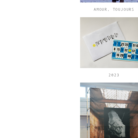
AMOUR, TOUJOURS
2023