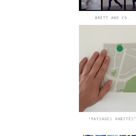
BRETT AND CO.
“PAYSAGES HABITÉS