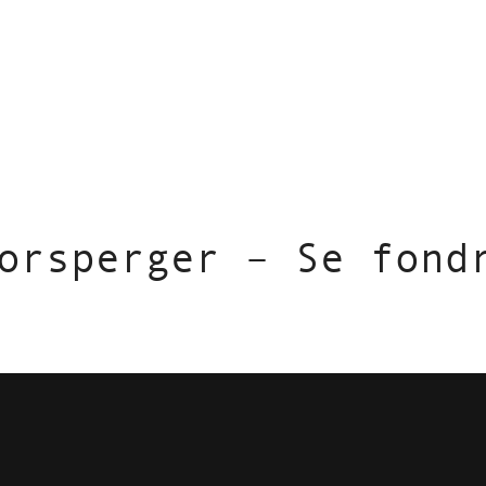
orsperger – Se fond