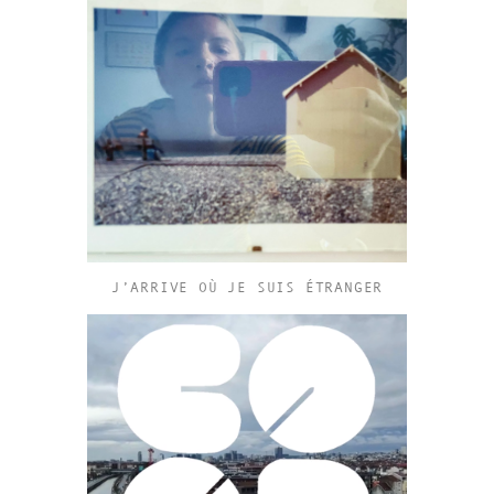
J’ARRIVE OÙ JE SUIS ÉTRANGER