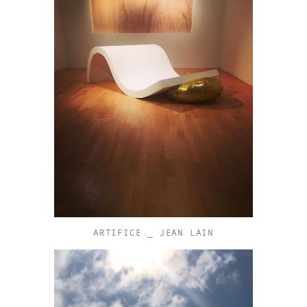
ARTIFICE _ JEAN LAIN