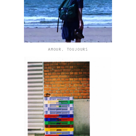
AMOUR, TOUJOURS