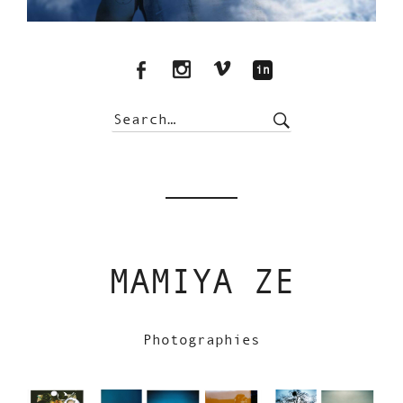
MAMIYA ZE
Photographies