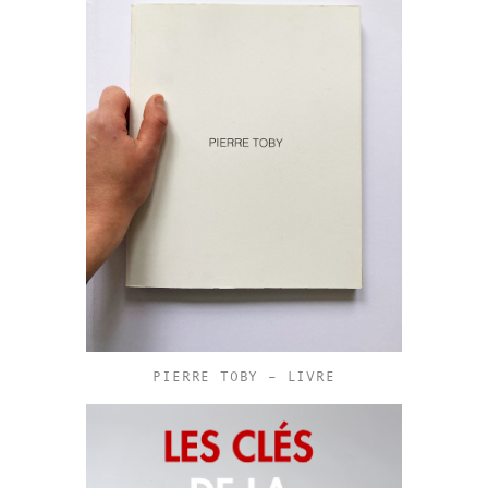
PIERRE TOBY – LIVRE