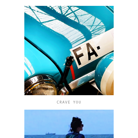
CRAVE YOU