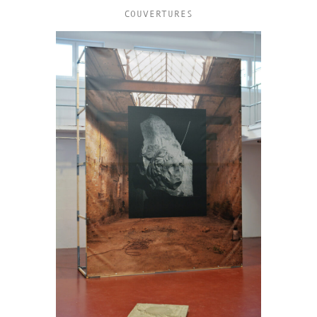
COUVERTURES