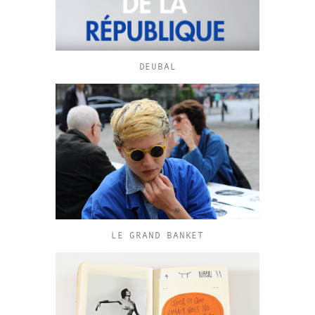
DEUBAL
LE GRAND BANKET