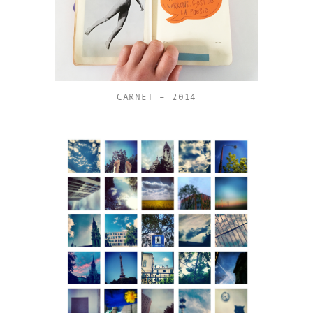
CARNET – 2014