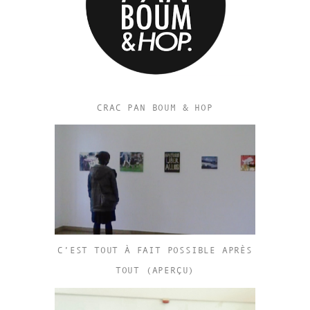
CRAC PAN BOUM & HOP
C’EST TOUT À FAIT POSSIBLE APRÈS
TOUT (APERÇU)