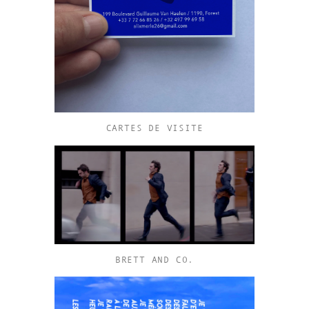
CARTES DE VISITE
BRETT AND CO.