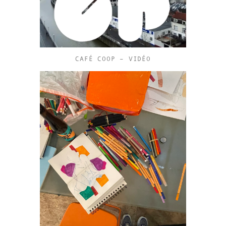
CAFÉ COOP – VIDÉO