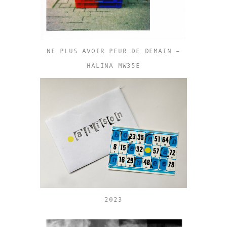
NE PLUS AVOIR PEUR DE DEMAIN –
HALINA MW35E
2023