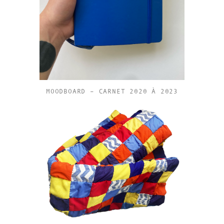
MOODBOARD – CARNET 2020 À 2023